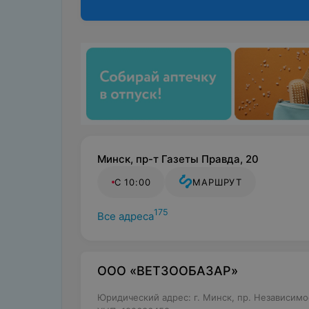
Минск, пр-т Газеты Правда, 20
С 10:00
МАРШРУТ
175
Все адреса
ООО «ВЕТЗООБАЗАР»
Юридический адрес: г. Минск, пр. Независимос